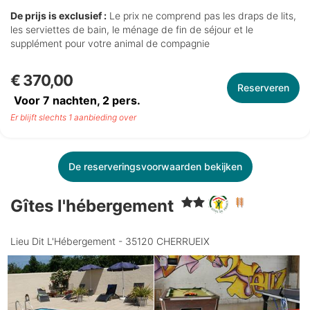
De prijs is exclusief :
Le prix ne comprend pas les draps de lits,
les serviettes de bain, le ménage de fin de séjour et le
supplément pour votre animal de compagnie
€ 370,00
Reserveren
Voor 7 nachten,
2
pers.
Er blijft slechts 1 aanbieding over
De reserveringsvoorwaarden bekijken
Gîtes l'hébergement
Lieu Dit L'Hébergement - 35120 CHERRUEIX