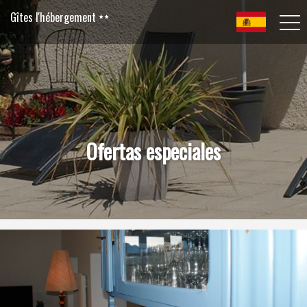
Gîtes l'hébergement
Ofertas especiales