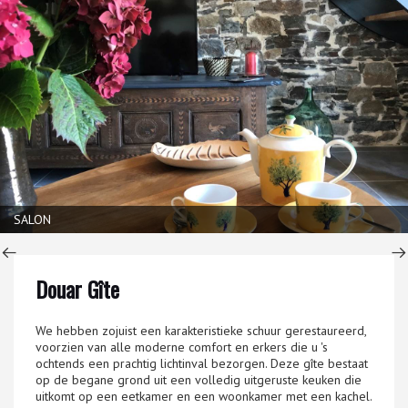
SALON
Douar Gîte
We hebben zojuist een karakteristieke schuur gerestaureerd,
voorzien van alle moderne comfort en erkers die u 's
ochtends een prachtig lichtinval bezorgen. Deze gîte bestaat
op de begane grond uit een volledig uitgeruste keuken die
uitkomt op een eetkamer en een woonkamer met een kachel.