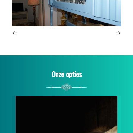
Onze opties